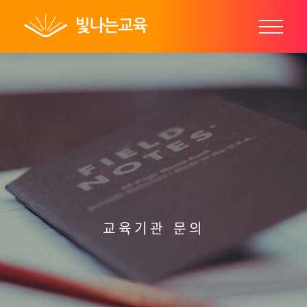
Login
교육기관 문의